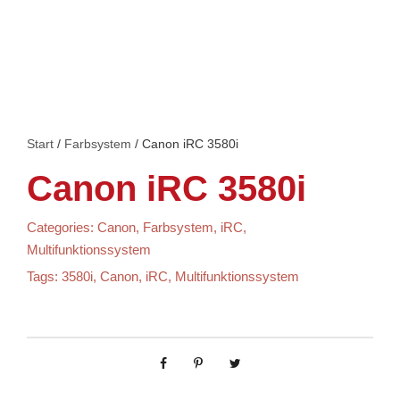
Start
/
Farbsystem
/ Canon iRC 3580i
Canon iRC 3580i
Categories:
Canon
,
Farbsystem
,
iRC
,
Multifunktionssystem
Tags:
3580i
,
Canon
,
iRC
,
Multifunktionssystem