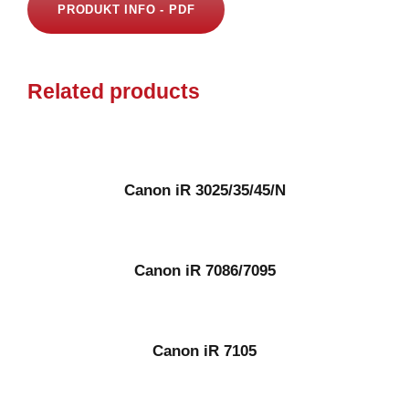
PRODUKT INFO - PDF
Related products
Canon iR 3025/35/45/N
Canon iR 7086/7095
Canon iR 7105