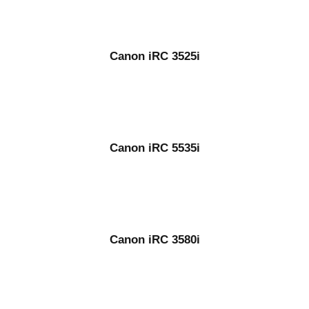
Canon iRC 3525i
Canon iRC 5535i
Canon iRC 3580i