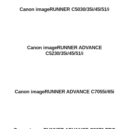
Canon imageRUNNER C5030/35i/45/51/i
Canon imageRUNNER ADVANCE
C5230/35i/45/51/i
Canon imageRUNNER ADVANCE C7055i/65i