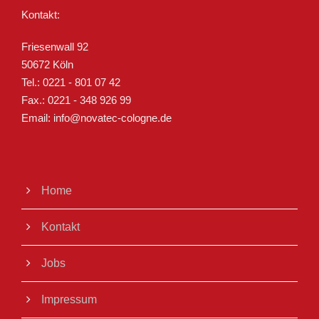
Kontakt:
Friesenwall 92
50672 Köln
Tel.: 0221 - 801 07 42
Fax.: 0221 - 348 926 99
Email: info@novatec-cologne.de
Home
Kontakt
Jobs
Impressum