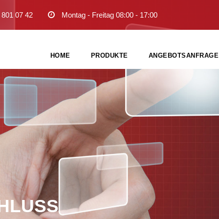
 801 07 42
Montag - Freitag 08:00 - 17:00
HOME
PRODUKTE
ANGEBOTSANFRAGE
HLUSS