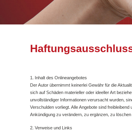
Haftungsausschluss
1. Inhalt des Onlineangebotes
Der Autor übernimmt keinerlei Gewähr für die Aktualitä
sich auf Schäden materieller oder ideeller Art bezie
unvollständiger Informationen verursacht wurden, sin
Verschulden vorliegt. Alle Angebote sind freibleibend
Ankündigung zu verändern, zu ergänzen, zu löschen od
2. Verweise und Links