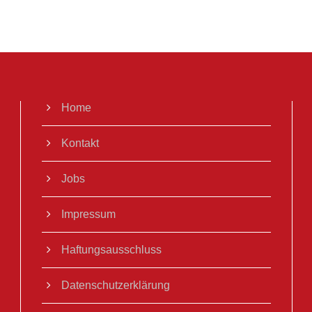
Home
Kontakt
Jobs
Impressum
Haftungsausschluss
Datenschutzerklärung