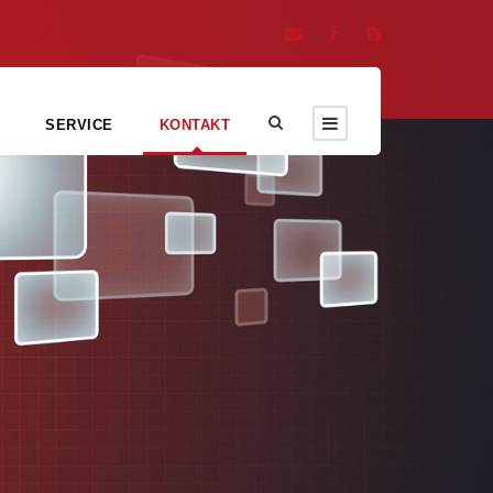
SERVICE
KONTAKT