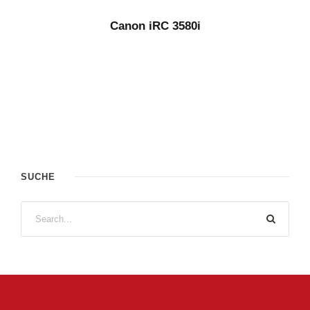
Canon iRC 3580i
SUCHE