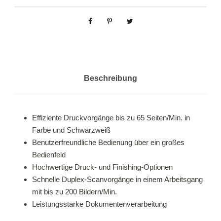
Beschreibung
Effiziente Druckvorgänge bis zu 65 Seiten/Min. in
Farbe und Schwarzweiß
Benutzerfreundliche Bedienung über ein großes
Bedienfeld
Hochwertige Druck- und Finishing-Optionen
Schnelle Duplex-Scanvorgänge in einem Arbeitsgang
mit bis zu 200 Bildern/Min.
Leistungsstarke Dokumentenverarbeitung