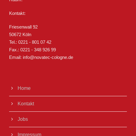
Kontakt:
Friesenwall 92
50672 Köln
Tel.: 0221 - 801 07 42
Fax.: 0221 - 348 926 99
Email: info@novatec-cologne.de
Home
Kontakt
Jobs
Impressum