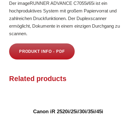
Der imageRUNNER ADVANCE C7055i/65i ist ein
hochproduktives System mit großem Papiervorrat und
zahlreichen Druckfunktionen. Der Duplexscanner
ermöglicht, Dokumente in einem einzigen Durchgang zu
scannen.
PRODUKT INFO - PDF
Related products
Canon iR 2520i/25i/30i/35i/45i