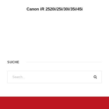
Canon iR 2520i/25i/30i/35i/45i
SUCHE