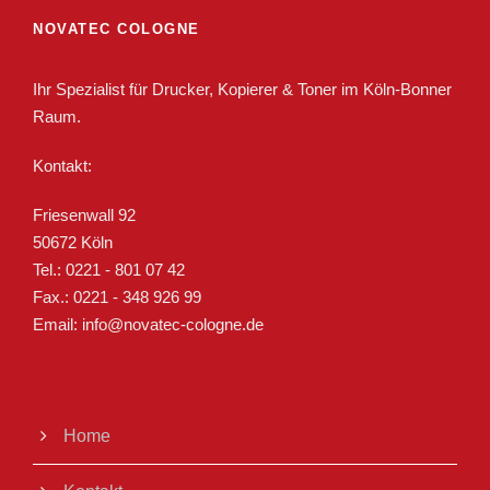
NOVATEC COLOGNE
Ihr Spezialist für Drucker, Kopierer & Toner im Köln-Bonner
Raum.
Kontakt:
Friesenwall 92
50672 Köln
Tel.: 0221 - 801 07 42
Fax.: 0221 - 348 926 99
Email: info@novatec-cologne.de
Home